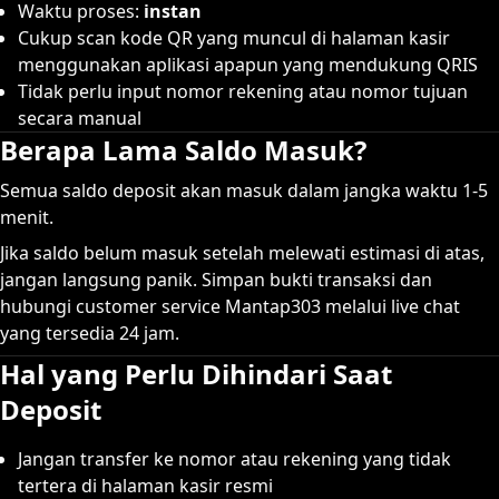
Waktu proses:
instan
Cukup scan kode QR yang muncul di halaman kasir
menggunakan aplikasi apapun yang mendukung QRIS
Tidak perlu input nomor rekening atau nomor tujuan
secara manual
Berapa Lama Saldo Masuk?
Semua saldo deposit akan masuk dalam jangka waktu 1-5
menit.
Jika saldo belum masuk setelah melewati estimasi di atas,
jangan langsung panik. Simpan bukti transaksi dan
hubungi customer service Mantap303 melalui live chat
yang tersedia 24 jam.
Hal yang Perlu Dihindari Saat
Deposit
Jangan transfer ke nomor atau rekening yang tidak
tertera di halaman kasir resmi