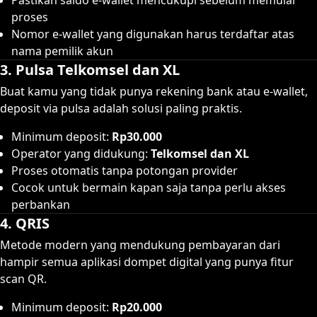
Pastikan saldo e-wallet mencukupi sebelum memulai
proses
Nomor e-wallet yang digunakan harus terdaftar atas
nama pemilik akun
3. Pulsa Telkomsel dan XL
Buat kamu yang tidak punya rekening bank atau e-wallet,
deposit via pulsa adalah solusi paling praktis.
Minimum deposit:
Rp30.000
Operator yang didukung:
Telkomsel dan XL
Proses otomatis tanpa potongan provider
Cocok untuk bermain kapan saja tanpa perlu akses
perbankan
4. QRIS
Metode modern yang mendukung pembayaran dari
hampir semua aplikasi dompet digital yang punya fitur
scan QR.
Minimum deposit:
Rp20.000