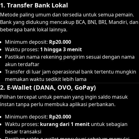
1. Transfer Bank Lokal
Metode paling umum dan tersedia untuk semua pemain.
Bank yang didukung mencakup BCA, BNI, BRI, Mandiri, dan
beberapa bank lokal lainnya.
Minimum deposit:
Rp20.000
Waktu proses:
1 hingga 3 menit
Pastikan nama rekening pengirim sesuai dengan nama
akun terdaftar
Transfer di luar jam operasional bank tertentu mungkin
memakan waktu sedikit lebih lama
2. E-Wallet (DANA, OVO, GoPay)
Pilihan tercepat untuk pemain yang ingin saldo masuk
instan tanpa perlu membuka aplikasi perbankan.
Minimum deposit:
Rp20.000
Waktu proses:
kurang dari 1 menit
untuk sebagian
besar transaksi