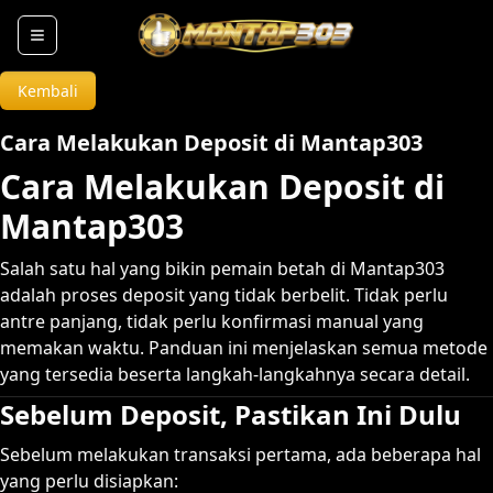
Kembali
Cara Melakukan Deposit di Mantap303
Cara Melakukan Deposit di
Mantap303
Salah satu hal yang bikin pemain betah di Mantap303
adalah proses deposit yang tidak berbelit. Tidak perlu
antre panjang, tidak perlu konfirmasi manual yang
memakan waktu. Panduan ini menjelaskan semua metode
yang tersedia beserta langkah-langkahnya secara detail.
Sebelum Deposit, Pastikan Ini Dulu
Sebelum melakukan transaksi pertama, ada beberapa hal
yang perlu disiapkan: